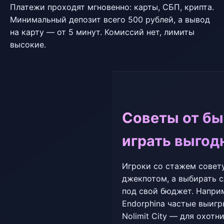
Платежи проходят мгновенно: карты, СБП, крипта.
Минимальный депозит всего 500 рублей, а вывод
на карту — от 5 минут. Комиссий нет, лимиты
высокие.
Советы от бы
играть выгод
Игроки со стажем совету
джекпотом, а выбирать 
под свой бюджет. Напри
Endorphina частые выиг
Nolimit City — для охот