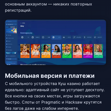
основным аккаунтом — никаких повторных
регистраций.
Мобильная версия и платежи
С мобильного устройства Куш казино работает
идеально: адаптивный сайт не уступает десктопу.
Все кнопки на своих местах, игры загружаются
быстро. Слоты от Pragmatic и Hacksaw крутятся
без лагов даже на слабом интернете.